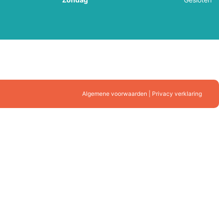
Algemene voorwaarden | Privacy verklaring