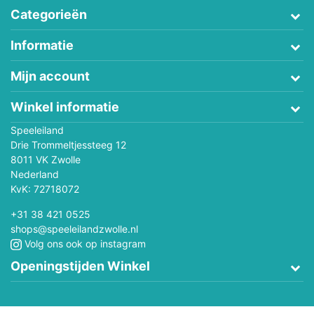
Categorieën
Informatie
Mijn account
Winkel informatie
Speeleiland
Drie Trommeltjessteeg 12
8011 VK Zwolle
Nederland
KvK: 72718072
+31 38 421 0525
shops@speeleilandzwolle.nl
Volg ons ook op instagram
Openingstijden Winkel