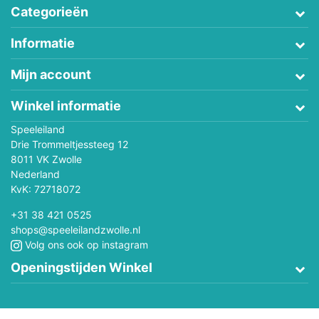
Categorieën
Informatie
Mijn account
Winkel informatie
Speeleiland
Drie Trommeltjessteeg 12
8011 VK Zwolle
Nederland
KvK: 72718072
+31 38 421 0525
shops@speeleilandzwolle.nl
Volg ons ook op instagram
Openingstijden Winkel