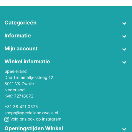
Categorieën
Informatie
Mijn account
Winkel informatie
Speeleiland
Drie Trommeltjessteeg 12
8011 VK Zwolle
Nederland
KvK: 72718072
+31 38 421 0525
shops@speeleilandzwolle.nl
Volg ons ook op instagram
Openingstijden Winkel