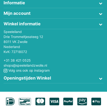
Informatie
Mijn account
Winkel informatie
Speeleiland
Drie Trommeltjessteeg 12
8011 VK Zwolle
Nederland
KvK: 72718072
+31 38 421 0525
shops@speeleilandzwolle.nl
Volg ons ook op instagram
Openingstijden Winkel