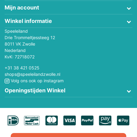
Mijn account
Winkel informatie
Speeleiland
Drie Trommeltjessteeg 12
8011 VK Zwolle
Nederland
KvK: 72718072
+31 38 421 0525
shops@speeleilandzwolle.nl
Volg ons ook op instagram
Openingstijden Winkel