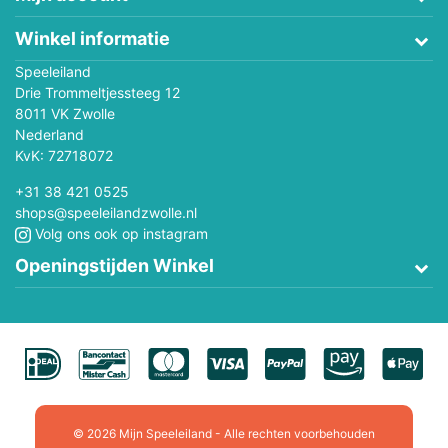
Winkel informatie
Speeleiland
Drie Trommeltjessteeg 12
8011 VK Zwolle
Nederland
KvK: 72718072
+31 38 421 0525
shops@speeleilandzwolle.nl
Volg ons ook op instagram
Openingstijden Winkel
© 2026 Mijn Speeleiland - Alle rechten voorbehouden