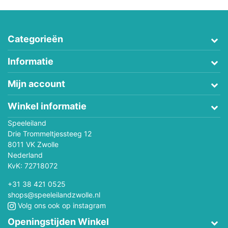
Categorieën
Informatie
Mijn account
Winkel informatie
Speeleiland
Drie Trommeltjessteeg 12
8011 VK Zwolle
Nederland
KvK: 72718072
+31 38 421 0525
shops@speeleilandzwolle.nl
Volg ons ook op instagram
Openingstijden Winkel