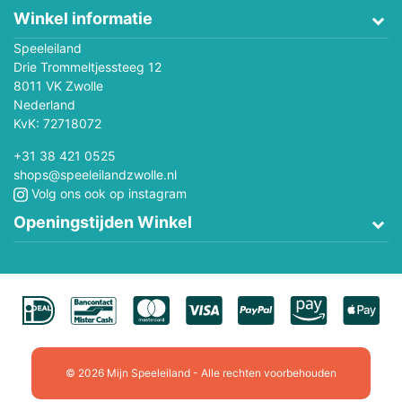
Winkel informatie
Speeleiland
Drie Trommeltjessteeg 12
8011 VK Zwolle
Nederland
KvK: 72718072
+31 38 421 0525
shops@speeleilandzwolle.nl
Volg ons ook op instagram
Openingstijden Winkel
© 2026 Mijn Speeleiland - Alle rechten voorbehouden