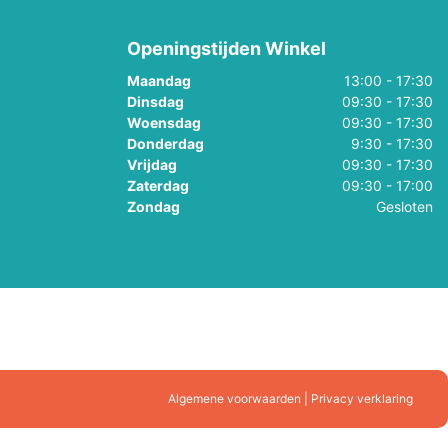
Openingstijden Winkel
Maandag
13:00 - 17:30
Dinsdag
09:30 - 17:30
Woensdag
09:30 - 17:30
Donderdag
9:30 - 17:30
Vrijdag
09:30 - 17:30
Zaterdag
09:30 - 17:00
Zondag
Gesloten
Algemene voorwaarden | Privacy verklaring