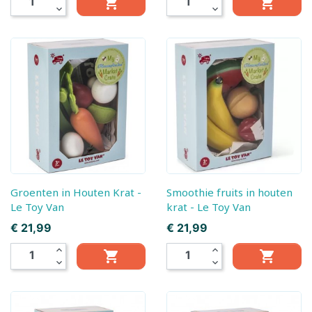


expand_more
expand_more
Groenten in Houten Krat -
Smoothie fruits in houten
Le Toy Van
krat - Le Toy Van
Prijs
Prijs
€ 21,99
€ 21,99
expand_less
expand_less


expand_more
expand_more