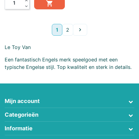
expand_less

expand_more
Volgende
1
2

Le Toy Van
Een fantastisch Engels merk speelgoed met een
typische Engelse stijl. Top kwaliteit en sterk in details.
Mijn account
Categorieën
Informatie