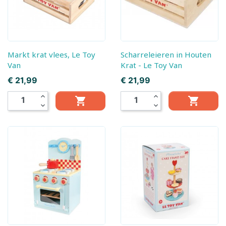
Markt krat vlees, Le Toy
Scharreleieren in Houten
Van
Krat - Le Toy Van
Prijs
Prijs
€ 21,99
€ 21,99
expand_less
expand_less


expand_more
expand_more