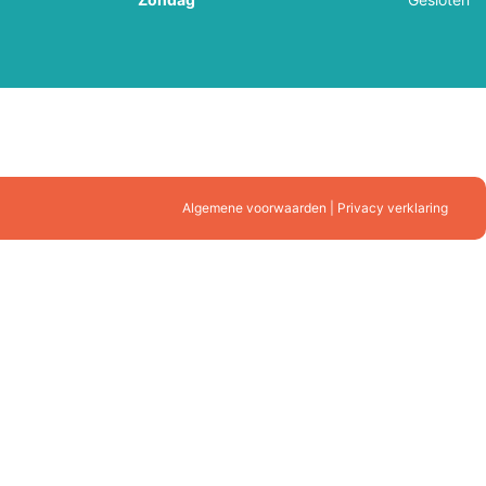
Algemene voorwaarden | Privacy verklaring