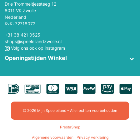
Drie Trommeltjessteeg 12
8011 VK Zwolle
Nederland
KvK: 72718072
+31 38 421 0525
shops@speeleilandzwolle.nl
Volg ons ook op instagram
Openingstijden Winkel
© 2026 Mijn Speeleiland - Alle rechten voorbehouden
PrestaShop
Algemene voorwaarden | Privacy verklaring