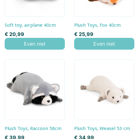
Soft toy, airplane 40cm
Plush Toys, Fox 40cm
Prijs
Prijs
€ 20,99
€ 25,99
Even niet
Even niet
Plush Toys, Raccoon 58cm
Plush Toys, Weasel 53 cm
Prijs
Prijs
€ 39,99
€ 34,99