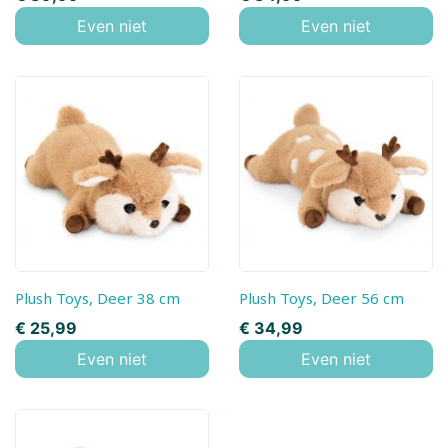
Even niet
Even niet
Plush Toys, Deer 38 cm
Plush Toys, Deer 56 cm
Prijs
Prijs
€ 25,99
€ 34,99
Even niet
Even niet