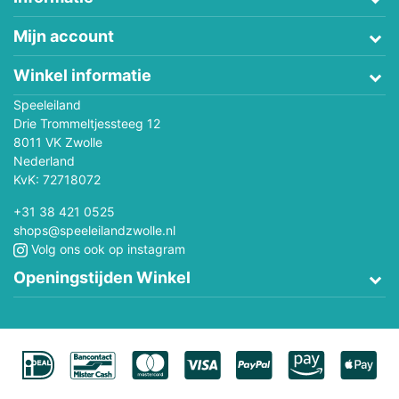
Mijn account
Winkel informatie
Speeleiland
Drie Trommeltjessteeg 12
8011 VK Zwolle
Nederland
KvK: 72718072
+31 38 421 0525
shops@speeleilandzwolle.nl
Volg ons ook op instagram
Openingstijden Winkel