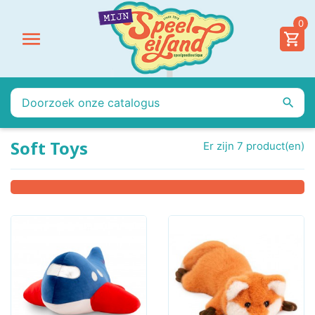
0


Soft Toys
Er zijn 7 product(en)