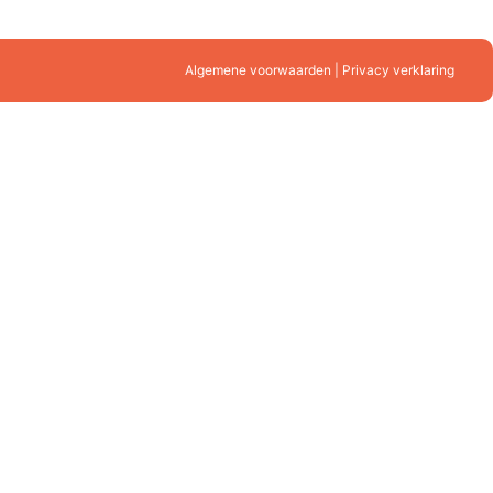
Algemene voorwaarden | Privacy verklaring
mes