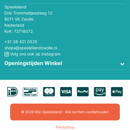
Speeleiland
Drie Trommeltjessteeg 12
8011 VK Zwolle
Nederland
KvK: 72718072
+31 38 421 0525
shops@speeleilandzwolle.nl
Volg ons ook op instagram
Openingstijden Winkel
© 2026 Mijn Speeleiland - Alle rechten voorbehouden
PrestaShop