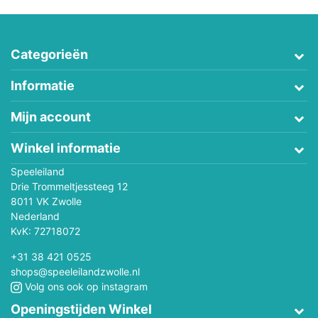
Categorieën
Informatie
Mijn account
Winkel informatie
Speeleiland
Drie Trommeltjessteeg 12
8011 VK Zwolle
Nederland
KvK: 72718072
+31 38 421 0525
shops@speeleilandzwolle.nl
Volg ons ook op instagram
Openingstijden Winkel