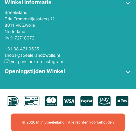
Winkel informatie
Speeleiland
Drie Trommeltjessteeg 12
8011 VK Zwolle
Nederland
KvK: 72718072
+31 38 421 0525
shops@speeleilandzwolle.nl
Volg ons ook op instagram
Openingstijden Winkel
© 2026 Mijn Speeleiland - Alle rechten voorbehouden