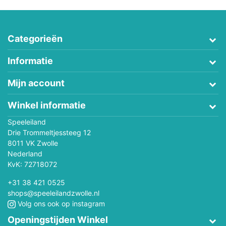
Categorieën
Informatie
Mijn account
Winkel informatie
Speeleiland
Drie Trommeltjessteeg 12
8011 VK Zwolle
Nederland
KvK: 72718072
+31 38 421 0525
shops@speeleilandzwolle.nl
Volg ons ook op instagram
Openingstijden Winkel