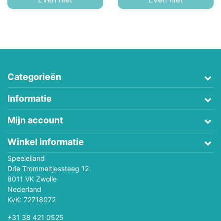
Categorieën
Informatie
Mijn account
Winkel informatie
Speeleiland
Drie Trommeltjessteeg 12
8011 VK Zwolle
Nederland
KvK: 72718072
+31 38 421 0525