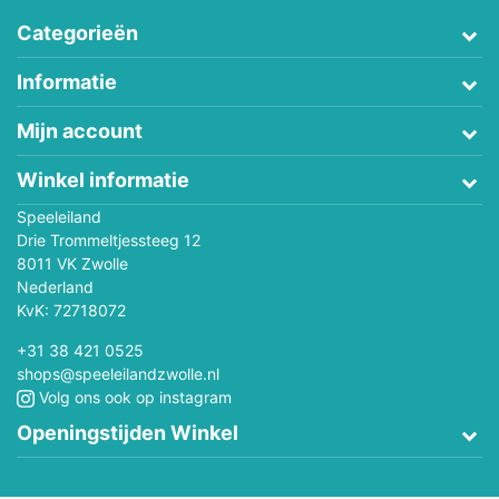
Categorieën
Informatie
Mijn account
Winkel informatie
Speeleiland
Drie Trommeltjessteeg 12
8011 VK Zwolle
Nederland
KvK: 72718072
+31 38 421 0525
shops@speeleilandzwolle.nl
Volg ons ook op instagram
Openingstijden Winkel