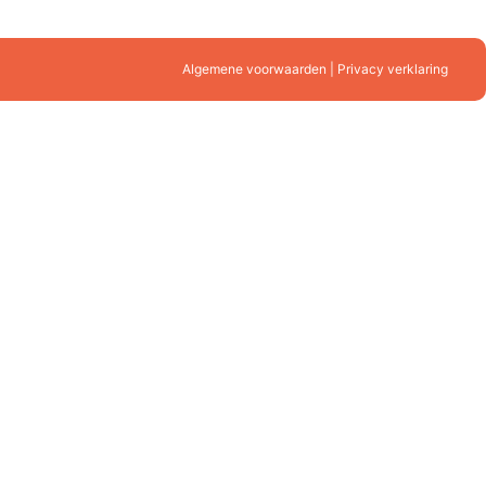
Algemene voorwaarden | Privacy verklaring
mes