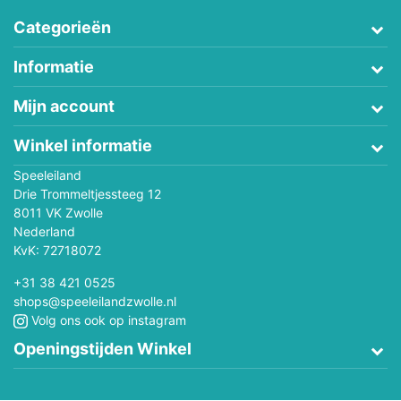
Categorieën
Informatie
Mijn account
Winkel informatie
Speeleiland
Drie Trommeltjessteeg 12
8011 VK Zwolle
Nederland
KvK: 72718072
+31 38 421 0525
shops@speeleilandzwolle.nl
Volg ons ook op instagram
Openingstijden Winkel