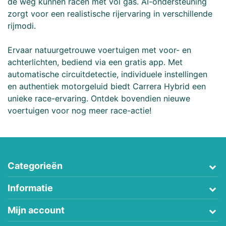
de weg kunnen racen met vol gas. AI-ondersteuning
zorgt voor een realistische rijervaring in verschillende
rijmodi.
Ervaar natuurgetrouwe voertuigen met voor- en
achterlichten, bediend via een gratis app. Met
automatische circuitdetectie, individuele instellingen
en authentiek motorgeluid biedt Carrera Hybrid een
unieke race-ervaring. Ontdek bovendien nieuwe
voertuigen voor nog meer race-actie!
Categorieën
Informatie
Mijn account