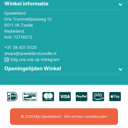
Winkel informatie
Speeleiland
Drie Trommeltjessteeg 12
8011 VK Zwolle
Nederland
KvK: 72718072
+31 38 421 0525
shops@speeleilandzwolle.nl
Volg ons ook op instagram
Openingstijden Winkel
© 2026 Mijn Speeleiland - Alle rechten voorbehouden