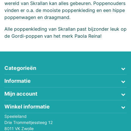
wereld van Skrallan kan alles gebeuren. Poppenouders
vinden er o.a. de mooiste poppenkleding en een hippe
poppenwagen en draagmand.
Alle poppenkleding van Skrallan past bijzonder leuk op
de Gordi-poppen van het merk Paola Reina!
Categorieën
Informatie
Mijn account
Winkel informatie
Speeleiland
Drie Trommeltjessteeg 12
8011 VK Zwolle