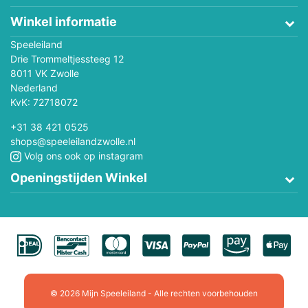
Winkel informatie
Speeleiland
Drie Trommeltjessteeg 12
8011 VK Zwolle
Nederland
KvK: 72718072
+31 38 421 0525
shops@speeleilandzwolle.nl
Volg ons ook op instagram
Openingstijden Winkel
© 2026 Mijn Speeleiland - Alle rechten voorbehouden