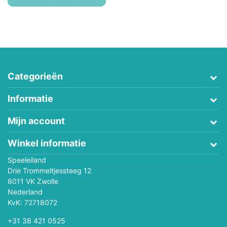
Categorieën
Informatie
Mijn account
Winkel informatie
Speeleiland
Drie Trommeltjessteeg 12
8011 VK Zwolle
Nederland
KvK: 72718072
+31 38 421 0525