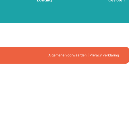
Algemene voorwaarden | Privacy verklaring