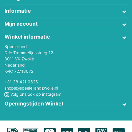
Informatie
Mijn account
Winkel informatie
Speeleiland
Drie Trommeltjessteeg 12
8011 VK Zwolle
Nederland
KvK: 72718072
+31 38 421 0525
shops@speeleilandzwolle.nl
Volg ons ook op instagram
Openingstijden Winkel