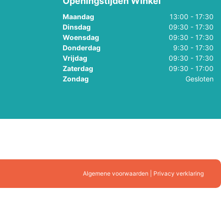
Openingstijden Winkel
Maandag
13:00 - 17:30
Dinsdag
09:30 - 17:30
Woensdag
09:30 - 17:30
Donderdag
9:30 - 17:30
Vrijdag
09:30 - 17:30
Zaterdag
09:30 - 17:00
Zondag
Gesloten
Algemene voorwaarden | Privacy verklaring