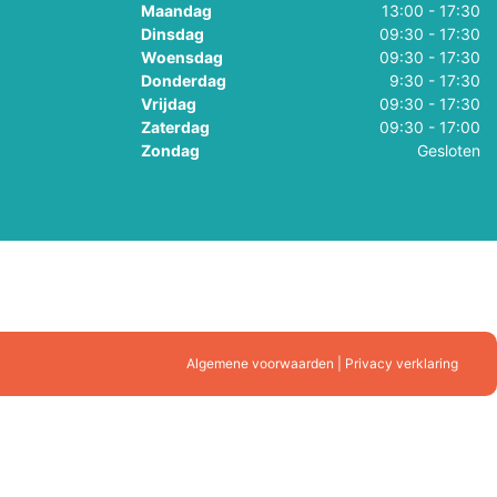
Maandag
13:00 - 17:30
Dinsdag
09:30 - 17:30
Woensdag
09:30 - 17:30
Donderdag
9:30 - 17:30
Vrijdag
09:30 - 17:30
Zaterdag
09:30 - 17:00
Zondag
Gesloten
Algemene voorwaarden | Privacy verklaring