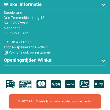
Winkel informatie
Speeleiland
Drie Trommeltjessteeg 12
8011 VK Zwolle
Nederland
KvK: 72718072
+31 38 421 0525
shops@speeleilandzwolle.nl
Volg ons ook op instagram
Openingstijden Winkel
© 2026 Mijn Speeleiland - Alle rechten voorbehouden