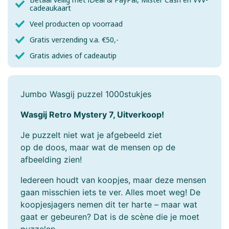
cadeaukaart
Veel producten op voorraad
Gratis verzending v.a. €50,-
Gratis advies of cadeautip
Jumbo Wasgij puzzel 1000stukjes
Wasgij Retro Mystery 7, Uitverkoop!
Je puzzelt niet wat je afgebeeld ziet
op de doos, maar wat de mensen op de
afbeelding zien!
Iedereen houdt van koopjes, maar deze mensen
gaan misschien iets te ver. Alles moet weg! De
koopjesjagers nemen dit ter harte – maar wat
gaat er gebeuren? Dat is de scène die je moet