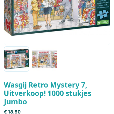
Wasgij Retro Mystery 7,
Uitverkoop! 1000 stukjes
Jumbo
€ 18,50