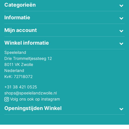
Categorieën
Informatie
Mijn account
Winkel informatie
Speeleiland
Drie Trommeltjessteeg 12
8011 VK Zwolle
Nederland
KvK: 72718072
+31 38 421 0525
shops@speeleilandzwolle.nl
Volg ons ook op instagram
Openingstijden Winkel