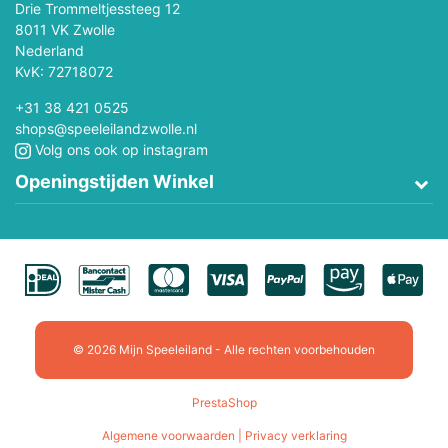
Drie Trommeltjessteeg 12
8011 VK Zwolle
Nederland
KvK: 72718072
+31 38 421 0525
shops@speeleilandzwolle.nl
Volg ons ook op instagram
Openingstijden Winkel
© 2026 Mijn Speeleiland - Alle rechten voorbehouden
PrestaShop
Algemene voorwaarden | Privacy verklaring