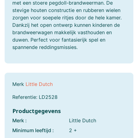
met een stoere pegdoll-brandweerman. De
stevige houten constructie en rubberen wielen
zorgen voor soepele ritjes door de hele kamer.
Dankzij het open ontwerp kunnen kinderen de
brandweerwagen makkelijk vasthouden en
duwen. Perfect voor fantasierijk spel en
spannende reddingsmissies.
Merk
Little Dutch
Referentie:
LD2528
Productgegevens
Merk :
Little Dutch
Minimum leeftijd :
2 +