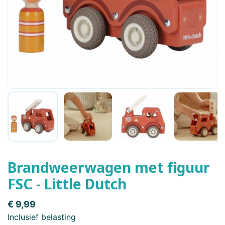
Brandweerwagen met figuur
FSC - Little Dutch
€ 9,99
Inclusief belasting