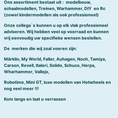
Ons assortiment bestaat uit : modelbouw,
schaalmodellen, Treinen, Warhammer, DIY en Rc
(zowel kindermodellen als ook professioneel)
Onze collega`s kunnen u op elk vlak professioneel
adviseren. Wij hebben veel op voorraad en kunnen
vrij eenvoudig uw specifieke wensen bestellen.
De merken die wij zoal voeren zijn:
Märklin, My World, Faller, Auhagen, Noch, Tamiya,
Carson, Revell, Italeri, Solido, Schuco, Herpa,
Wharhammer, Vallejo,
Robotime, Mini GT, luxe modellen van Hotwheels en
nog veel meer !!!
Kom langs en laat u verrassen