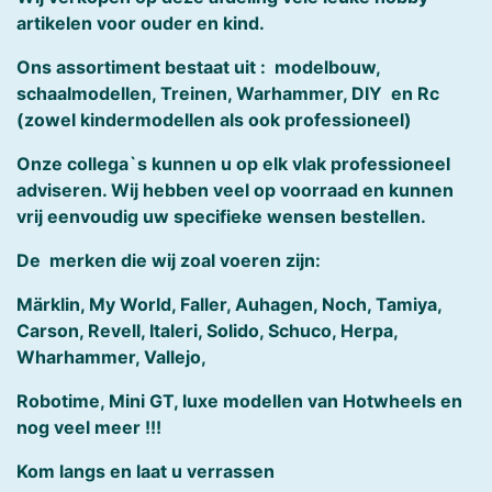
artikelen voor ouder en kind.
Ons assortiment bestaat uit : modelbouw,
schaalmodellen, Treinen, Warhammer, DIY en Rc
(zowel kindermodellen als ook professioneel)
Onze collega`s kunnen u op elk vlak professioneel
adviseren. Wij hebben veel op voorraad en kunnen
vrij eenvoudig uw specifieke wensen bestellen.
De merken die wij zoal voeren zijn:
Märklin, My World, Faller, Auhagen, Noch, Tamiya,
Carson, Revell, Italeri, Solido, Schuco, Herpa,
Wharhammer, Vallejo,
Robotime, Mini GT, luxe modellen van Hotwheels en
nog veel meer !!!
Kom langs en laat u verrassen