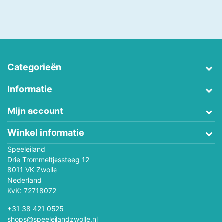
Categorieën
Informatie
Mijn account
Winkel informatie
Speeleiland
Drie Trommeltjessteeg 12
8011 VK Zwolle
Nederland
KvK: 72718072
+31 38 421 0525
shops@speeleilandzwolle.nl