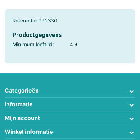
Referentie:
192330
Productgegevens
Minimum leeftijd :
4 +
Categorieën
Informatie
Mijn account
Winkel informatie