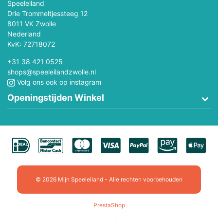
Speeleiland
Drie Trommeltjessteeg 12
8011 VK Zwolle
Nederland
KvK: 72718072
+31 38 421 0525
shops@speeleilandzwolle.nl
Volg ons ook op instagram
Openingstijden Winkel
© 2026 Mijn Speeleiland - Alle rechten voorbehouden
PrestaShop