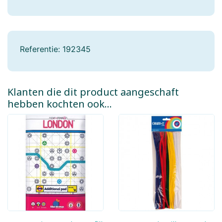
Referentie:
192345
Klanten die dit product aangeschaft
hebben kochten ook...