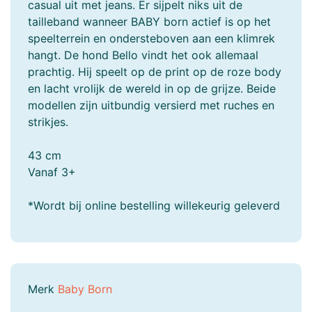
casual uit met jeans. Er sijpelt niks uit de
tailleband wanneer BABY born actief is op het
speelterrein en ondersteboven aan een klimrek
hangt. De hond Bello vindt het ook allemaal
prachtig. Hij speelt op de print op de roze body
en lacht vrolijk de wereld in op de grijze. Beide
modellen zijn uitbundig versierd met ruches en
strikjes.
43 cm
Vanaf 3+
*Wordt bij online bestelling willekeurig geleverd
Merk
Baby Born