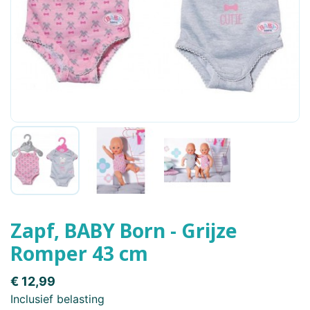
Zapf, BABY Born - Grijze
Romper 43 cm
€ 12,99
Inclusief belasting