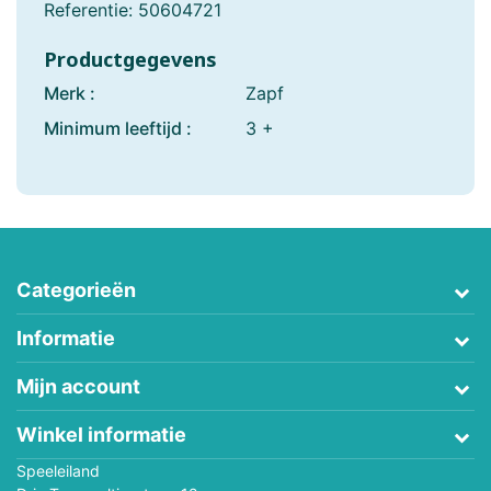
Referentie:
50604721
Productgegevens
Merk :
Zapf
Minimum leeftijd :
3 +
Categorieën
Informatie
Mijn account
Winkel informatie
Speeleiland