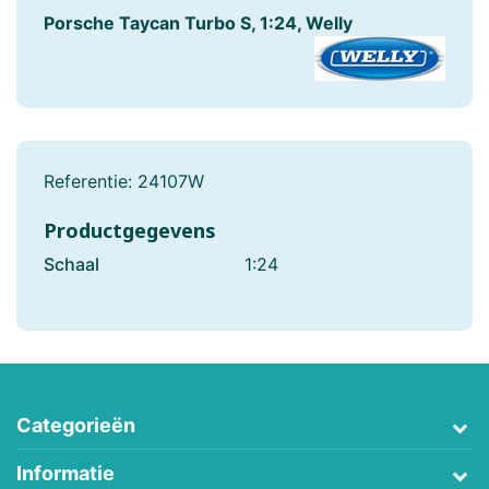
Porsche Taycan Turbo S, 1:24, Welly
Referentie:
24107W
Productgegevens
Schaal
1:24
Categorieën
Informatie