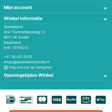
Mijn account
Winkel informatie
Speeleiland
Drie Trommeltjessteeg 12
8011 VK Zwolle
Nederland
KvK: 72718072
+31 38 421 0525
shops@speeleilandzwolle.nl
Volg ons ook op instagram
Openingstijden Winkel