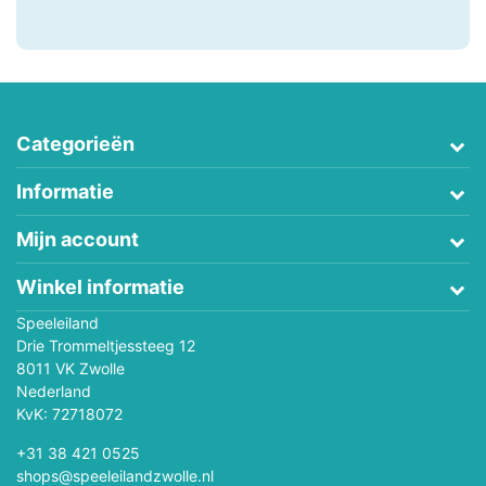
Categorieën
Informatie
Mijn account
Winkel informatie
Speeleiland
Drie Trommeltjessteeg 12
8011 VK Zwolle
Nederland
KvK: 72718072
+31 38 421 0525
shops@speeleilandzwolle.nl