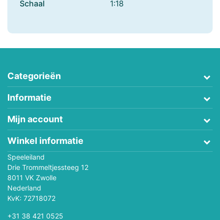
Schaal
1:18
Categorieën
Informatie
Mijn account
Winkel informatie
Speeleiland
Drie Trommeltjessteeg 12
8011 VK Zwolle
Nederland
KvK: 72718072
+31 38 421 0525