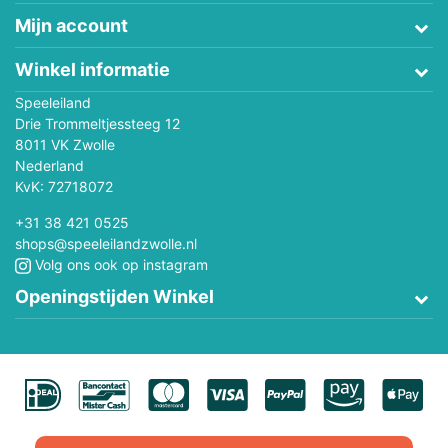
Mijn account
Winkel informatie
Speeleiland
Drie Trommeltjessteeg 12
8011 VK Zwolle
Nederland
KvK: 72718072
+31 38 421 0525
shops@speeleilandzwolle.nl
Volg ons ook op instagram
Openingstijden Winkel