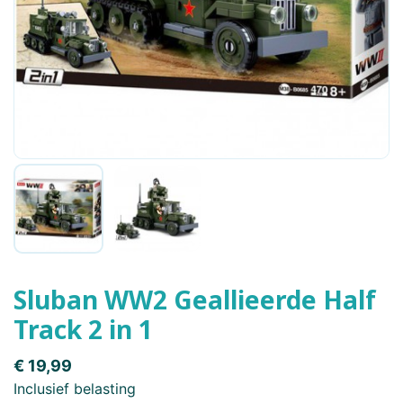
Sluban WW2 Geallieerde Half
Track 2 in 1
€ 19,99
Inclusief belasting