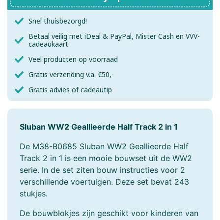
Snel thuisbezorgd!
Betaal veilig met iDeal & PayPal, Mister Cash en VVV-
cadeaukaart
Veel producten op voorraad
Gratis verzending v.a. €50,-
Gratis advies of cadeautip
Sluban WW2 Geallieerde Half Track 2 in 1
De M38-B0685 Sluban WW2 Geallieerde Half
Track 2 in 1 is een mooie bouwset uit de WW2
serie. In de set ziten bouw instructies voor 2
verschillende voertuigen. Deze set bevat 243
stukjes.
De bouwblokjes zijn geschikt voor kinderen van