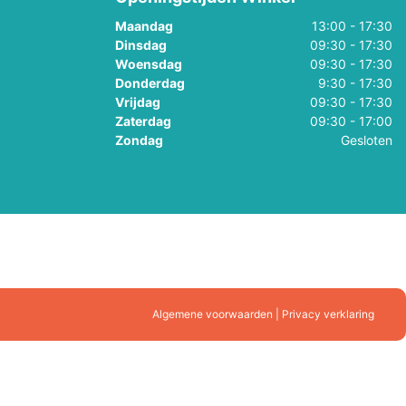
Maandag
13:00 - 17:30
Dinsdag
09:30 - 17:30
Woensdag
09:30 - 17:30
Donderdag
9:30 - 17:30
Vrijdag
09:30 - 17:30
Zaterdag
09:30 - 17:00
Zondag
Gesloten
Algemene voorwaarden | Privacy verklaring
gen