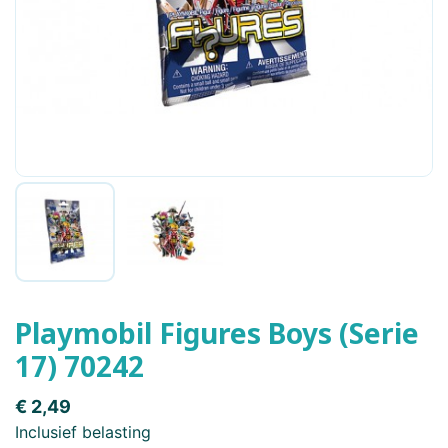
Playmobil Figures Boys (Serie
17) 70242
€ 2,49
Inclusief belasting