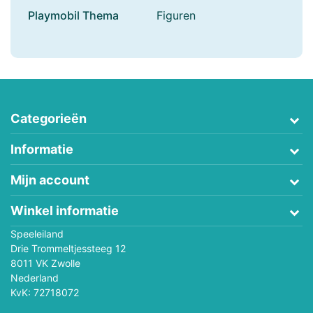
Playmobil Thema
Figuren
Categorieën
Informatie
Mijn account
Winkel informatie
Speeleiland
Drie Trommeltjessteeg 12
8011 VK Zwolle
Nederland
KvK: 72718072