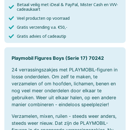
Betaal veilig met iDeal & PayPal, Mister Cash en VVV-
cadeaukaart
Veel producten op voorraad
Gratis verzending v.a. €50,-
Gratis advies of cadeautip
Playmobil Figures Boys (Serie 17) 70242
24 verrassingszakjes met PLAYMOBIL-figuren in
losse onderdelen. Om zelf te maken, te
verzamelen of om hoofden, lichamen, benen en
nog veel meer onderdelen door elkaar te
gebruiken. Weer uit elkaar halen, op een andere
manier combineren - eindeloos speelplezier!
Verzamelen, mixen, ruilen - steeds weer anders,
steeds weer nieuw. Dat zijn de PLAYMOBIL-