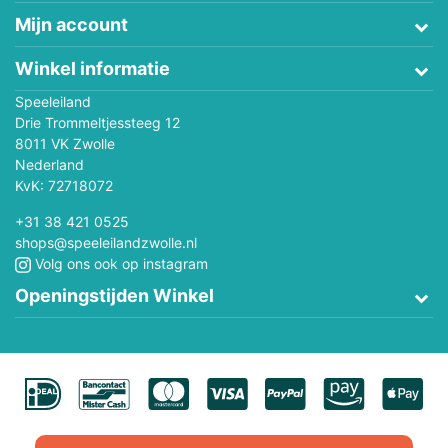
Mijn account
Winkel informatie
Speeleiland
Drie Trommeltjessteeg 12
8011 VK Zwolle
Nederland
KvK: 72718072
+31 38 421 0525
shops@speeleilandzwolle.nl
Volg ons ook op instagram
Openingstijden Winkel