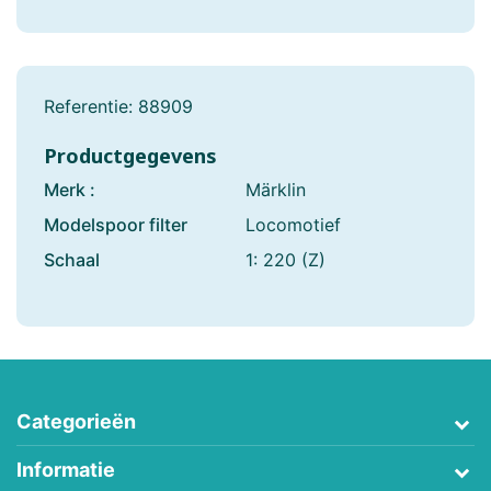
Referentie:
88909
Productgegevens
Merk :
Märklin
Modelspoor filter
Locomotief
Schaal
1: 220 (Z)
Categorieën
Informatie