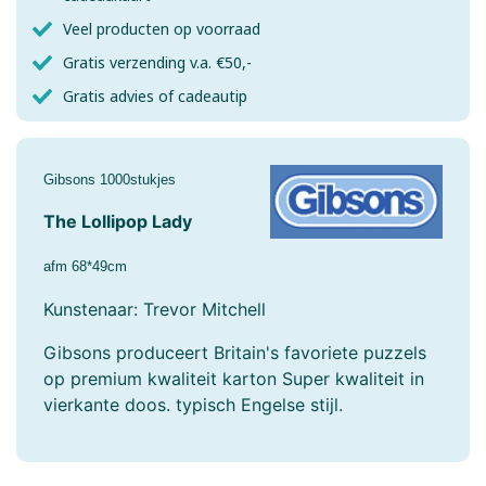
Veel producten op voorraad
Gratis verzending v.a. €50,-
Gratis advies of cadeautip
Gibsons 1000stukjes
The Lollipop Lady
afm 68*49cm
Kunstenaar: Trevor Mitchell
Gibsons produceert Britain's favoriete puzzels
op premium kwaliteit karton Super kwaliteit in
vierkante doos. typisch Engelse stijl.