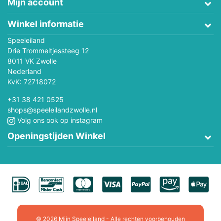
Mijn account
Winkel informatie
Speeleiland
Drie Trommeltjessteeg 12
8011 VK Zwolle
Nederland
KvK: 72718072
+31 38 421 0525
shops@speeleilandzwolle.nl
Volg ons ook op instagram
Openingstijden Winkel
© 2026 Mijn Speeleiland - Alle rechten voorbehouden