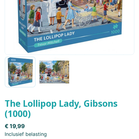
The Lollipop Lady, Gibsons
(1000)
€ 19,99
Inclusief belasting