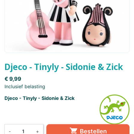
Djeco - Tinyly - Sidonie & Zick
€ 9,99
Inclusief belasting
Djeco - Tinyly - Sidonie & Zick

Bestellen
-
+