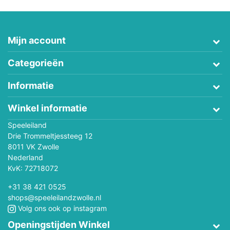
Mijn account
Categorieën
Informatie
Winkel informatie
Speeleiland
Drie Trommeltjessteeg 12
8011 VK Zwolle
Nederland
KvK: 72718072
+31 38 421 0525
shops@speeleilandzwolle.nl
Volg ons ook op instagram
Openingstijden Winkel