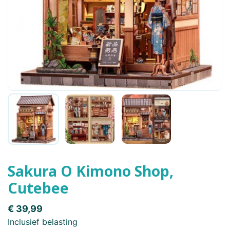
Sakura O Kimono Shop,
Cutebee
€ 39,99
Inclusief belasting