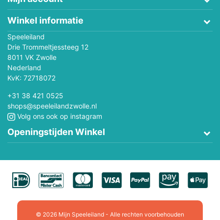
Winkel informatie
Speeleiland
Drie Trommeltjessteeg 12
8011 VK Zwolle
Nederland
KvK: 72718072
+31 38 421 0525
shops@speeleilandzwolle.nl
Volg ons ook op instagram
Openingstijden Winkel
© 2026 Mijn Speeleiland - Alle rechten voorbehouden