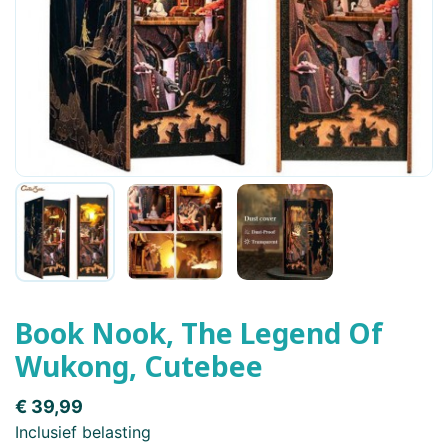
Book Nook, The Legend Of
Wukong, Cutebee
€ 39,99
Inclusief belasting