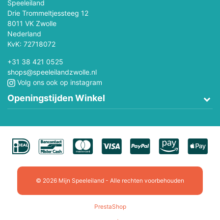
Speeleiland
Drie Trommeltjessteeg 12
8011 VK Zwolle
Nederland
KvK: 72718072
+31 38 421 0525
shops@speeleilandzwolle.nl
Volg ons ook op instagram
Openingstijden Winkel
© 2026 Mijn Speeleiland - Alle rechten voorbehouden
PrestaShop