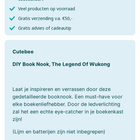
Veel producten op voorraad
Gratis verzending v.a. €50,-
Gratis advies of cadeautip
Cutebee
DIY Book Nook, The Legend Of Wukong
Laat je inspireren en verrassen door deze
gedetailleerde booknook. Een must-have voor
elke boekenliefhebber. Door de ledverlichting
zal het een echte eye-catcher in je boekenkast
zijn!
(Lijm en batterijen zijn niet inbegrepen)